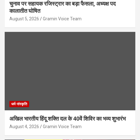
चुनाव पर सहायक रजिस्ट्रार का बड़ा फैसला, अध्यक्ष पद
कालातीत घोषित
August 5, 2026
Gramin Voice Team
धर्म-संस्कृति
अखिल भारतीय हिंदू शक्ति दल के 40वें शिविर का भव्य शुभारंभ
August 4, 2026
Gramin Voice Team