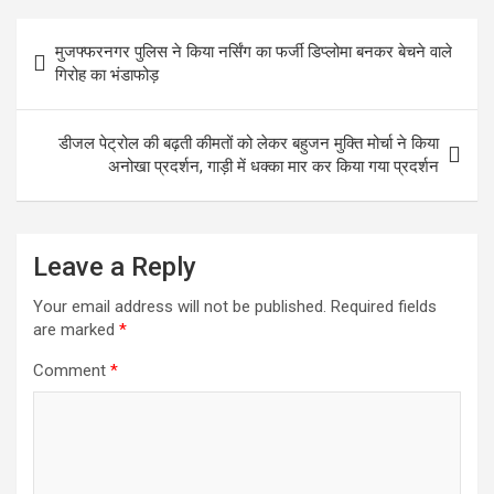
Post
मुजफ्फरनगर पुलिस ने किया नर्सिंग का फर्जी डिप्लोमा बनकर बेचने वाले
navigation
गिरोह का भंडाफोड़
डीजल पेट्रोल की बढ़ती कीमतों को लेकर बहुजन मुक्ति मोर्चा ने किया
अनोखा प्रदर्शन, गाड़ी में धक्का मार कर किया गया प्रदर्शन
Leave a Reply
Your email address will not be published.
Required fields
are marked
*
Comment
*