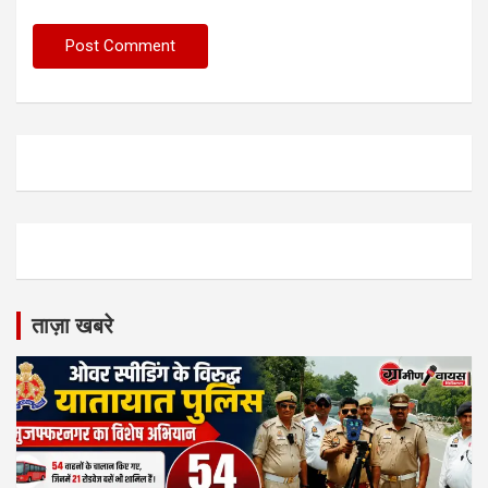
ताज़ा खबरे