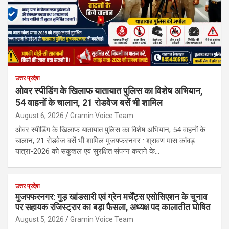
उत्तर प्रदेश
ओवर स्पीडिंग के खिलाफ यातायात पुलिस का विशेष अभियान,
54 वाहनों के चालान, 21 रोडवेज बसें भी शामिल
August 6, 2026
Gramin Voice Team
ओवर स्पीडिंग के खिलाफ यातायात पुलिस का विशेष अभियान, 54 वाहनों के
चालान, 21 रोडवेज बसें भी शामिल मुजफ्फरनगर : श्रावण मास कांवड़
यात्रा-2026 को सकुशल एवं सुरक्षित संपन्न कराने के…
उत्तर प्रदेश
मुजफ्फरनगर: गुड़ खांडसारी एवं ग्रेन मर्चेंट्स एसोसिएशन के चुनाव
पर सहायक रजिस्ट्रार का बड़ा फैसला, अध्यक्ष पद कालातीत घोषित
August 5, 2026
Gramin Voice Team