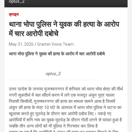
oplus_2
क्राइम
थाना भोपा पुलिस ने युवक की हत्या के आरोप
में चार आरोपी दबोचे
May 31, 2026
Gramin Voice Team
थाना भोपा पुलिस ने युवक की हत्या के आरोप में चार आरोपी दबोचे
oplus_2
उत्तर प्रदेश के जनपद मुजफ्फरनगर में शनिवार को थाना भोपा क्षेत्र की तीर्थ
नगरी सुकतीर्थ में चल सौंदर्य करण में लगे एक मजदूर अंकुर पुत्र पाल्ला
निवासी सिसौली, मुजफ्फरनगर की हत्या का मामला सामने आया है जिसमें
अंकुर की हत्या के मंत्र 10 घंटे के अंतराल में थाना भोपा पुलिस ने घटना का
खुलासा करते हुए मुठभेड़ के दौरान चार आरोपी दबोच लिए। पकड़े गए
आरोपियों में शनि नाम का युवक मुठभेड़ के दौरान गोली लगने से घायल हुआ है
जबकि तीन अन्य लोगों को भी पुलिस ने गिरफ्तार कर लिया है