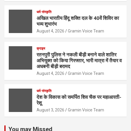
धर्म-संस्कृति
अखिल भारतीय हिंदू शक्ति दल के 40वें शिविर का
भव्य शुभारंभ
August 4, 2026
Gramin Voice Team
क्राइम
रतनपुरी पुलिस ने नकली बीड़ी बनाने वाले शातिर
अभियुक्त को किया गिरफ्तार, भारी मात्रा में तैयार व
अधबनी बीड़ी बरामद
August 4, 2026
Gramin Voice Team
धर्म-संस्कृति
देश के विकास को समर्पित शिव चैक पर महाआरती-
रेशू
August 3, 2026
Gramin Voice Team
You may Missed