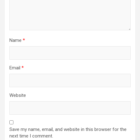
Name
*
Email
*
Website
Save my name, email, and website in this browser for the
next time I comment.