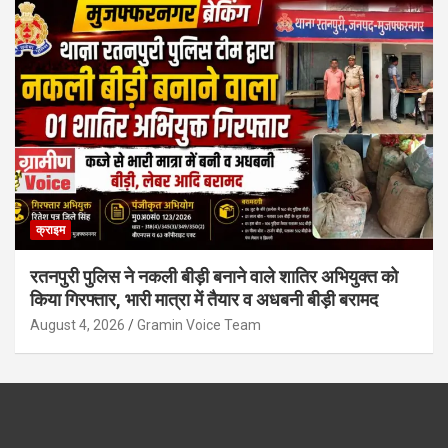
क्राइम
रतनपुरी पुलिस ने नकली बीड़ी बनाने वाले शातिर अभियुक्त को
किया गिरफ्तार, भारी मात्रा में तैयार व अधबनी बीड़ी बरामद
August 4, 2026
Gramin Voice Team