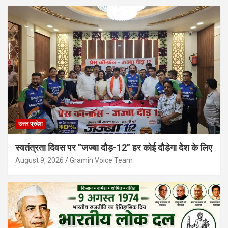
उत्तर प्रदेश
स्वतंत्रता दिवस पर ’’जज्बा दौड़-12’’ हर कोई दौडे़गा देश के लिए
August 9, 2026
Gramin Voice Team