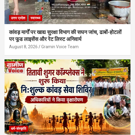
उत्तर प्रदेश
स्वास्थ्य
कांवड़ मार्गों पर खाद्य सुरक्षा विभाग की सघन जांच, ढाबों-होटलों
पर फूड लाइसेंस और रेट लिस्ट अनिवार्य
August 8, 2026
Gramin Voice Team
धर्म-संस्कृति