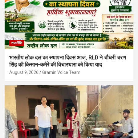
राजनीति
भारतीय लोक दल का स्थापना दिवस आज, RLD ने चौधरी चरण
सिंह की किसान-कमेरे की विचारधारा को किया याद
August 9, 2026
Gramin Voice Team