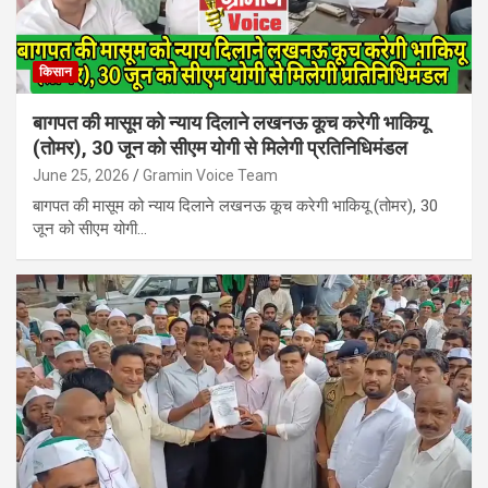
किसान
बागपत की मासूम को न्याय दिलाने लखनऊ कूच करेगी भाकियू
(तोमर), 30 जून को सीएम योगी से मिलेगी प्रतिनिधिमंडल
June 25, 2026
Gramin Voice Team
बागपत की मासूम को न्याय दिलाने लखनऊ कूच करेगी भाकियू (तोमर), 30
जून को सीएम योगी…