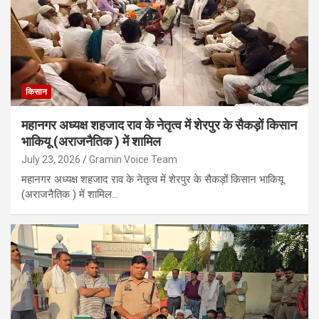
किसान
महानगर अध्यक्ष शहजाद राव के नेतृत्व में शेरपुर के सैकड़ों किसान
भाकियू (अराजनैतिक ) में शामिल
July 23, 2026
Gramin Voice Team
महानगर अध्यक्ष शहजाद राव के नेतृत्व में शेरपुर के सैकड़ों किसान भाकियू
(अराजनैतिक ) में शामिल…