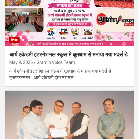
शिक्षा
आर्य एकेडमी इंटरनेशनल स्कूल में धूमधाम से मनाया गया मदर्स डे
May 9, 2026
Gramin Voice Team
आर्य एकेडमी इंटरनेशनल स्कूल में धूमधाम से मनाया गया मदर्स डे
मुजफ्फरनगर : आर्य एकेडमी इंटरनेशनल…