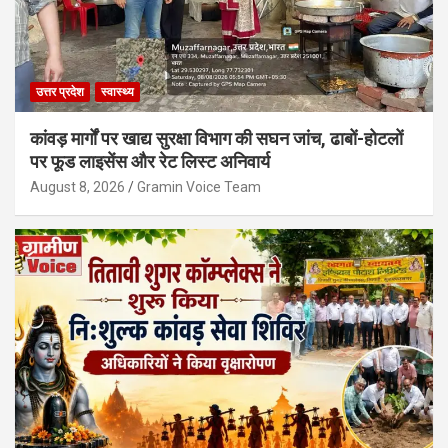
उत्तर प्रदेश
स्वास्थ्य
कांवड़ मार्गों पर खाद्य सुरक्षा विभाग की सघन जांच, ढाबों-होटलों
पर फूड लाइसेंस और रेट लिस्ट अनिवार्य
August 8, 2026
Gramin Voice Team