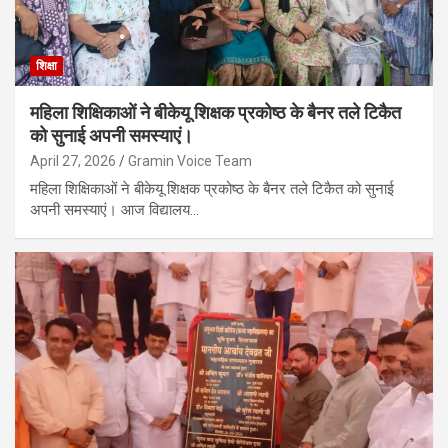
शिक्षा
महिला शिक्षिकाओं ने बीकेयू शिक्षक प्रकोष्ठ के बैनर तले टिकैत
को सुनाई अपनी समस्याएं।
April 27, 2026
Gramin Voice Team
महिला शिक्षिकाओं ने बीकेयू शिक्षक प्रकोष्ठ के बैनर तले टिकैत को सुनाई
अपनी समस्याएं। आज विद्यालय…