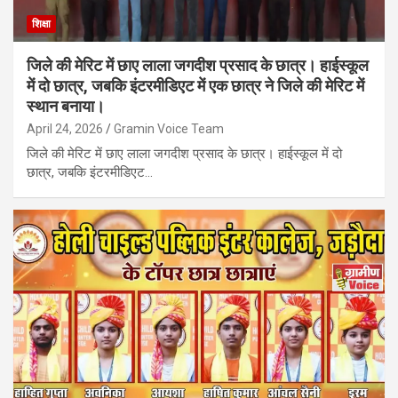
शिक्षा
जिले की मेरिट में छाए लाला जगदीश प्रसाद के छात्र। हाईस्कूल
में दो छात्र, जबकि इंटरमीडिएट में एक छात्र ने जिले की मेरिट में
स्थान बनाया।
April 24, 2026
Gramin Voice Team
जिले की मेरिट में छाए लाला जगदीश प्रसाद के छात्र। हाईस्कूल में दो
छात्र, जबकि इंटरमीडिएट…