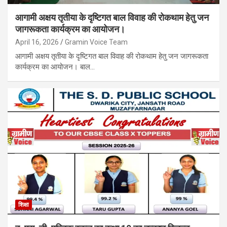
आगामी अक्षय तृतीया के दृष्टिगत बाल विवाह की रोकथाम हेतु जन
जागरूकता कार्यक्रम का आयोजन।
April 16, 2026
Gramin Voice Team
आगामी अक्षय तृतीया के दृष्टिगत बाल विवाह की रोकथाम हेतु जन जागरूकता
कार्यक्रम का आयोजन। बाल…
शिक्षा