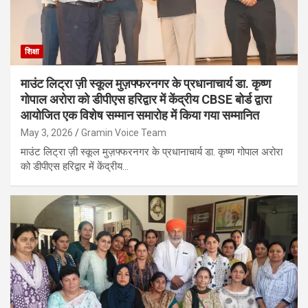
शिक्षा
माउंट लिट्रा ज़ी स्कूल मुज़फ्फरनगर के प्रधानाचार्य डा. कृष्ण
गोपाल अरोरा को डीपीएस हरिद्वार में केंद्रीय CBSE बोर्ड द्वारा
आयोजित एक विशेष सम्मान समारोह में किया गया सम्मानित
May 3, 2026
Gramin Voice Team
माउंट लिट्रा ज़ी स्कूल मुज़फ्फरनगर के प्रधानाचार्य डा. कृष्ण गोपाल अरोरा
को डीपीएस हरिद्वार में केंद्रीय…