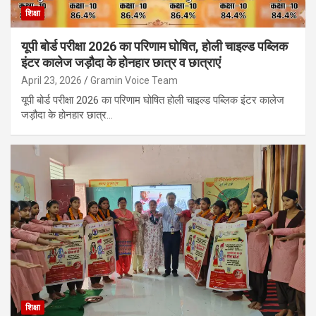
शिक्षा
यूपी बोर्ड परीक्षा 2026 का परिणाम घोषित, होली चाइल्ड पब्लिक
इंटर कालेज जड़ौदा के होनहार छात्र व छात्राएं
April 23, 2026
Gramin Voice Team
यूपी बोर्ड परीक्षा 2026 का परिणाम घोषित होली चाइल्ड पब्लिक इंटर कालेज
जड़ौदा के होनहार छात्र…
शिक्षा