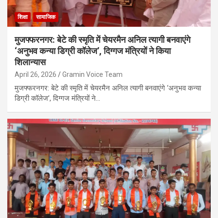
शिक्षा
सामाजिक
मुजफ्फरनगर: बेटे की स्मृति में चेयरमैन अनिल त्यागी बनवाएंगे
‘अनुभव कन्या डिग्री कॉलेज’, दिग्गज मंत्रियों ने किया
शिलान्यास
April 26, 2026
Gramin Voice Team
मुजफ्फरनगर: बेटे की स्मृति में चेयरमैन अनिल त्यागी बनवाएंगे ‘अनुभव कन्या
डिग्री कॉलेज’, दिग्गज मंत्रियों ने…