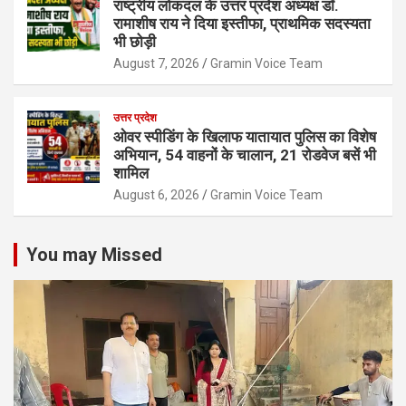
राष्ट्रीय लोकदल के उत्तर प्रदेश अध्यक्ष डॉ.
रामाशीष राय ने दिया इस्तीफा, प्राथमिक सदस्यता
भी छोड़ी
August 7, 2026
Gramin Voice Team
उत्तर प्रदेश
ओवर स्पीडिंग के खिलाफ यातायात पुलिस का विशेष
अभियान, 54 वाहनों के चालान, 21 रोडवेज बसें भी
शामिल
August 6, 2026
Gramin Voice Team
You may Missed