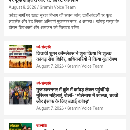
August 8, 2026
Gramin Voice Team
कांवड़ मार्गों पर खाद्य सुरक्षा विभाग की सघन जांच, ढाबों-होटलों पर फूड
लाइसेंस और रेट लिस्ट अनिवार्य मुजफ्फरनगर, 8 अगस्त। कांवड़ यात्रा के
दौरान शिवभक्तों और आमजन को मिलावट रहित…
धर्म-संस्कृति
तितावी शुगर कॉम्प्लेक्स ने शुरू किया नि:शुल्क
कांवड़ सेवा शिविर, अधिकारियों ने किया वृक्षारोपण
August 7, 2026
Gramin Voice Team
धर्म-संस्कृति
मुजफ्फरनगर में बुर्के में कांवड़ लेकर पहुंचीं दो
मुस्लिम महिलाएं, बोलीं- ‘भोलेनाथ में आस्था, बच्चों
और इंसाफ के लिए उठाई कांवड़’
August 7, 2026
Gramin Voice Team
राजनीति