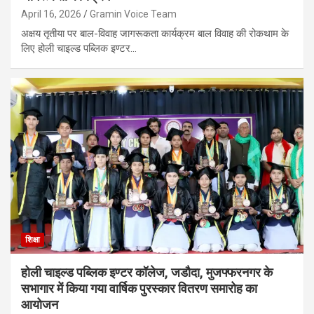
April 16, 2026
Gramin Voice Team
अक्षय तृतीया पर बाल-विवाह जागरूकता कार्यक्रम बाल विवाह की रोकथाम के
लिए होली चाइल्ड पब्लिक इण्टर…
शिक्षा
होली चाइल्ड पब्लिक इण्टर कॉलेज, जडौदा, मुजफ्फरनगर के
सभागार में किया गया वार्षिक पुरस्कार वितरण समारोह का
आयोजन