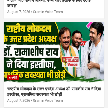
बोलीं- ‘भोलेनाथ में आस्था, बच्चों और इंसाफ के लिए उठाई
कांवड़’
August 7, 2026
Gramin Voice Team
राजनीति
राष्ट्रीय लोकदल के उत्तर प्रदेश अध्यक्ष डॉ. रामाशीष राय ने दिया
इस्तीफा, प्राथमिक सदस्यता भी छोड़ी
August 7, 2026
Gramin Voice Team